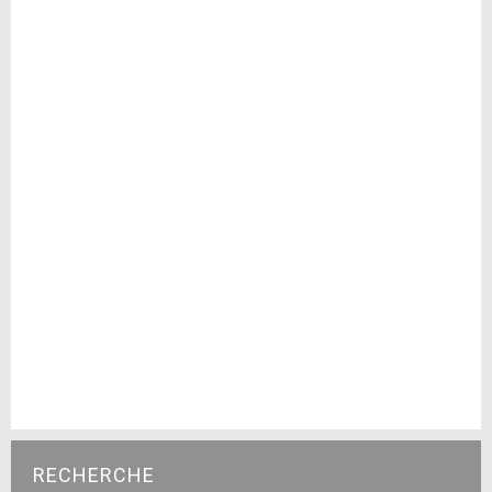
RECHERCHE