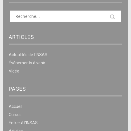
ARTICLES
Actualités de l’INSAS
Événements à venir
Vidéo
PAGES
Accueil
Cursus
Entrer à l’INSAS