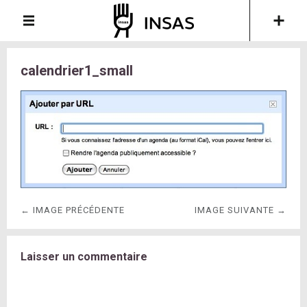
calendrier1_small
← IMAGE PRÉCÉDENTE
IMAGE SUIVANTE →
Laisser un commentaire