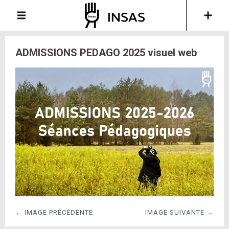
ADMISSIONS PEDAGO 2025 visuel web
← IMAGE PRÉCÉDENTE
IMAGE SUIVANTE →