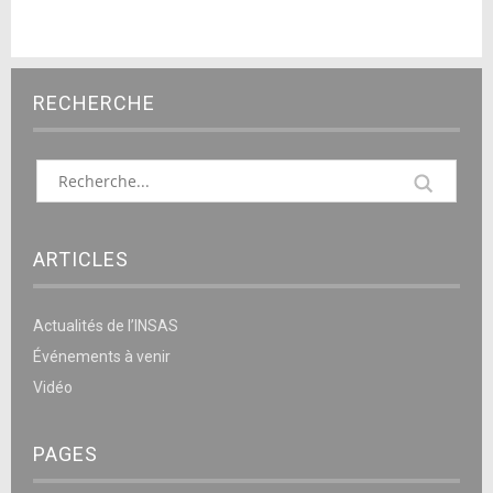
RECHERCHE
ARTICLES
Actualités de l’INSAS
Événements à venir
Vidéo
PAGES