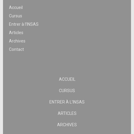
Accueil
Cursus
Entrer à l’INSAS
Articles
Archives
Contact
ACCUEIL
CURSUS
ENTRER À L’INSAS
ARTICLES
ARCHIVES