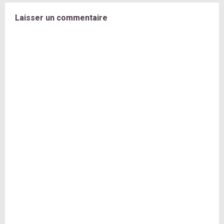
Laisser un commentaire