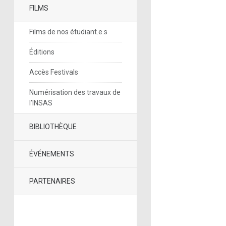
FILMS
Films de nos étudiant.e.s
Éditions
Accès Festivals
Numérisation des travaux de
l’INSAS
BIBLIOTHÈQUE
ÉVÉNEMENTS
PARTENAIRES