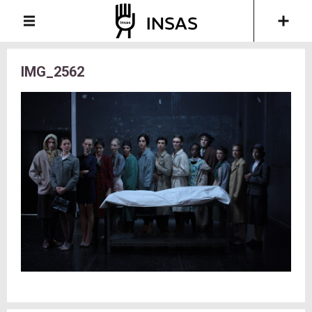
IMG_2562