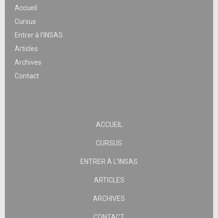
Accueil
Cursus
Entrer à l’INSAS
Articles
Archives
Contact
ACCUEIL
CURSUS
ENTRER À L’INSAS
ARTICLES
ARCHIVES
CONTACT