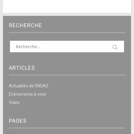
RECHERCHE
ARTICLES
Actualités de l’INSAS
Événements à venir
Vidéo
PAGES