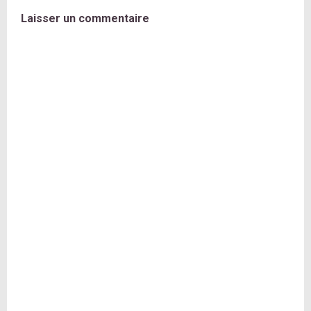
Laisser un commentaire