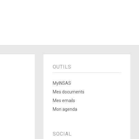
OUTILS
MyINSAS
Mes documents
Mes emails
Mon agenda
SOCIAL