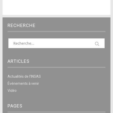
RECHERCHE
ARTICLES
Actualités de l’INSAS
Événements à venir
Vidéo
PAGES