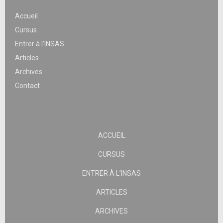
Accueil
Cursus
Entrer à l’INSAS
Articles
Archives
Contact
ACCUEIL
CURSUS
ENTRER À L’INSAS
ARTICLES
ARCHIVES