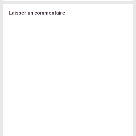
Laisser un commentaire