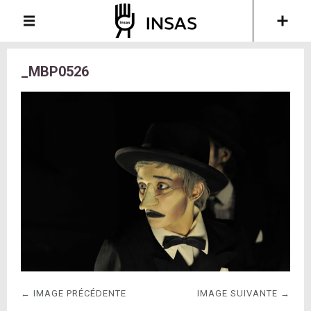
_MBP0526
← IMAGE PRÉCÉDENTE
IMAGE SUIVANTE →