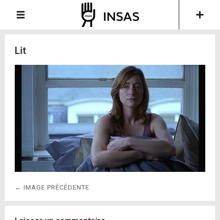
Lit
← IMAGE PRÉCÉDENTE