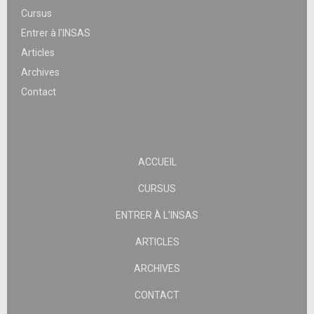
Cursus
Entrer à l’INSAS
Articles
Archives
Contact
ACCUEIL
CURSUS
ENTRER À L’INSAS
ARTICLES
ARCHIVES
CONTACT