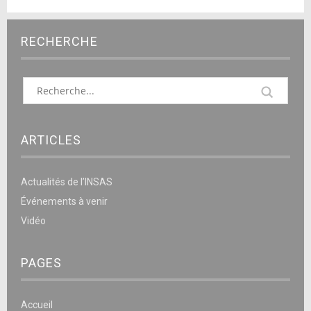
RECHERCHE
ARTICLES
Actualités de l’INSAS
Événements à venir
Vidéo
PAGES
Accueil