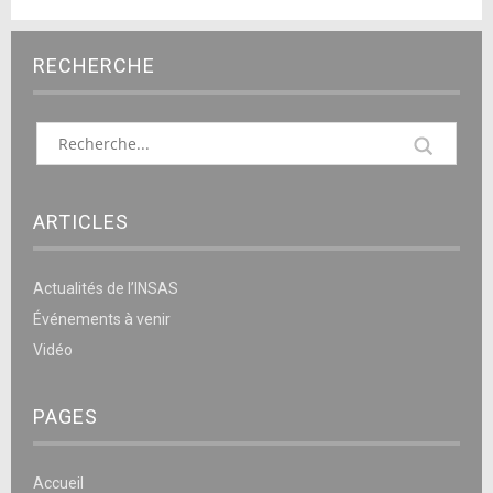
RECHERCHE
ARTICLES
Actualités de l’INSAS
Événements à venir
Vidéo
PAGES
Accueil