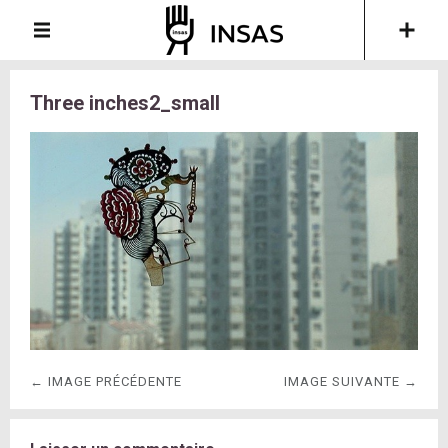
Three inches2_small
← IMAGE PRÉCÉDENTE
IMAGE SUIVANTE →