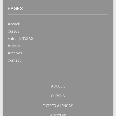
PAGES
Accueil
Cursus
Entrer à l’INSAS
Articles
Archives
Contact
ACCUEIL
CURSUS
ENTRER À L’INSAS
ARTICLES