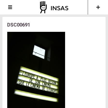
DSC00691