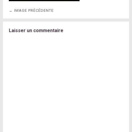
← IMAGE PRÉCÉDENTE
Laisser un commentaire