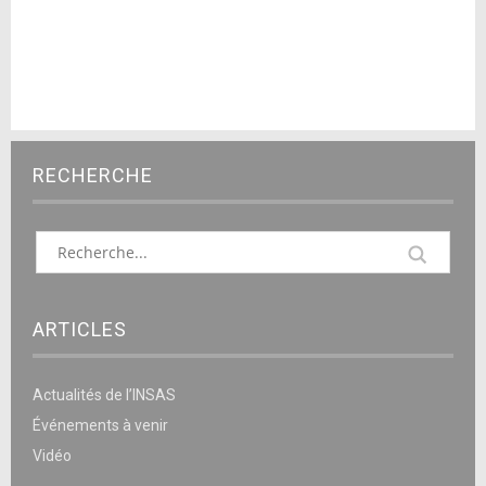
RECHERCHE
ARTICLES
Actualités de l’INSAS
Événements à venir
Vidéo