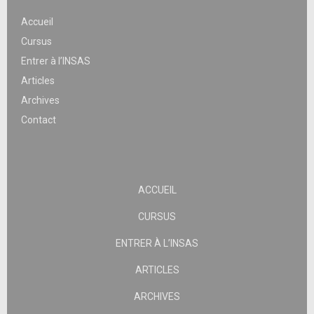
Accueil
Cursus
Entrer à l’INSAS
Articles
Archives
Contact
ACCUEIL
CURSUS
ENTRER À L’INSAS
ARTICLES
ARCHIVES