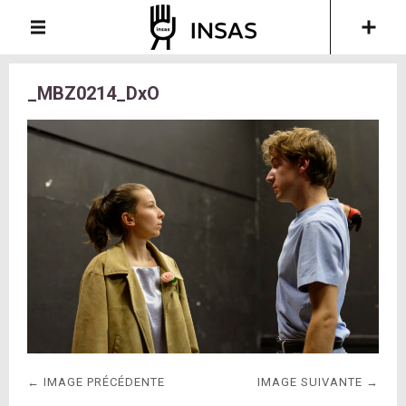
_MBZ0214_DxO
← IMAGE PRÉCÉDENTE
IMAGE SUIVANTE →