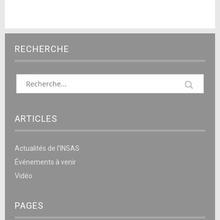
RECHERCHE
ARTICLES
Actualités de l’INSAS
Événements à venir
Vidéo
PAGES