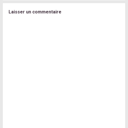
Laisser un commentaire