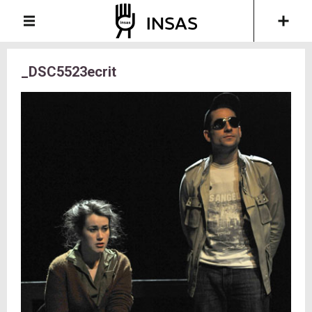
_DSC5523ecrit