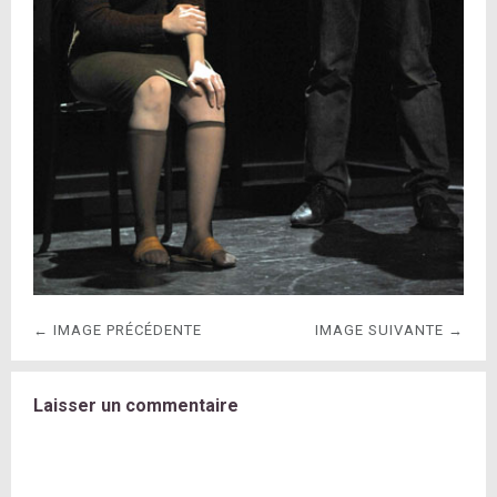
← IMAGE PRÉCÉDENTE
IMAGE SUIVANTE →
Laisser un commentaire