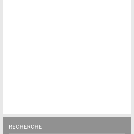
RECHERCHE