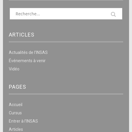
ARTICLES
Actualités de l’INSAS
Événements à venir
Vidéo
PAGES
Accueil
Cursus
Entrer à l’INSAS
Articles