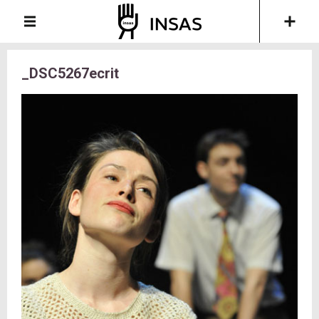
_DSC5267ecrit