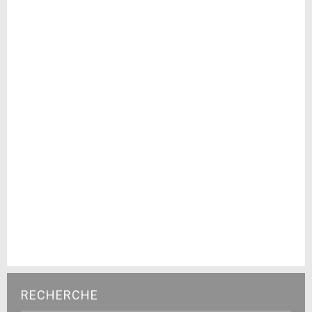
RECHERCHE