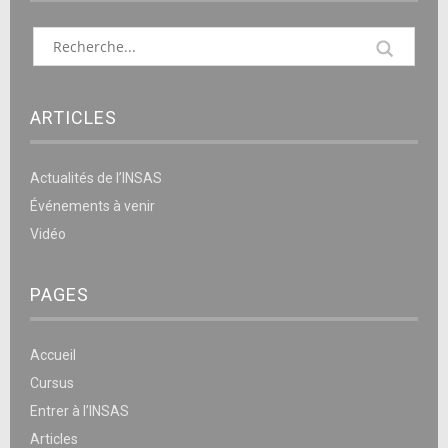
ARTICLES
Actualités de l’INSAS
Événements à venir
Vidéo
PAGES
Accueil
Cursus
Entrer à l’INSAS
Articles