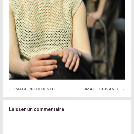
← IMAGE PRÉCÉDENTE
IMAGE SUIVANTE →
Laisser un commentaire