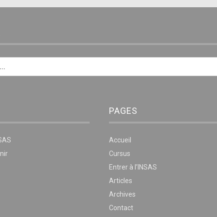
E
PAGES
NSAS
Accueil
nir
Cursus
Entrer à l’INSAS
Articles
Archives
Contact