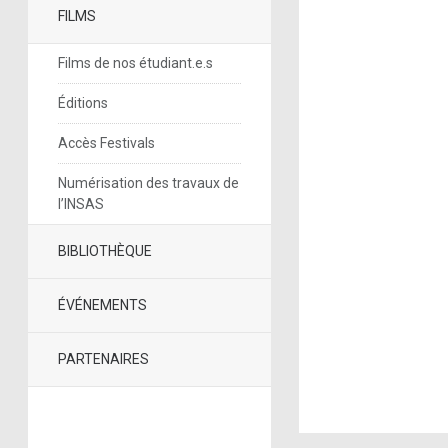
FILMS
Films de nos étudiant.e.s
Éditions
Accès Festivals
Numérisation des travaux de
l’INSAS
BIBLIOTHÈQUE
ÉVÉNEMENTS
PARTENAIRES