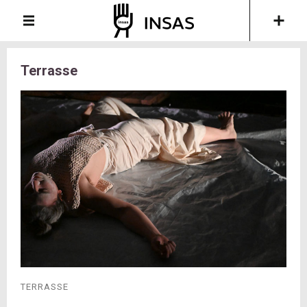
Terrasse
TERRASSE