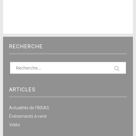
RECHERCHE
ARTICLES
Actualités de l’INSAS
Événements à venir
Vidéo