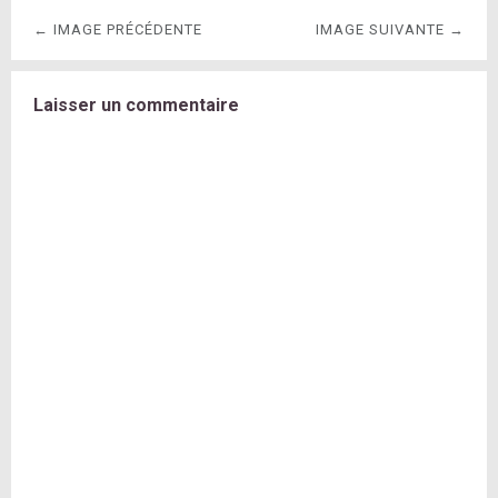
← IMAGE PRÉCÉDENTE
IMAGE SUIVANTE →
Laisser un commentaire