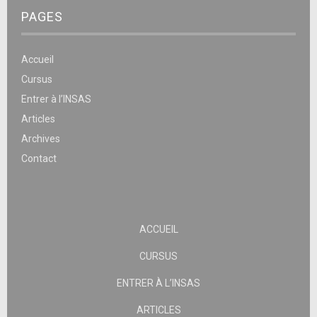
PAGES
Accueil
Cursus
Entrer à l’INSAS
Articles
Archives
Contact
ACCUEIL
CURSUS
ENTRER À L’INSAS
ARTICLES