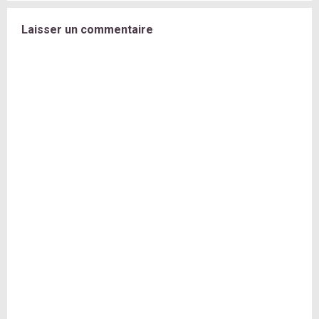
Laisser un commentaire