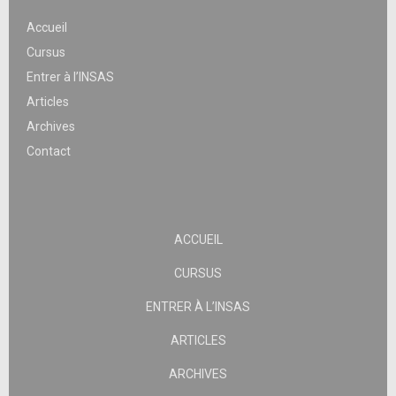
Accueil
Cursus
Entrer à l’INSAS
Articles
Archives
Contact
ACCUEIL
CURSUS
ENTRER À L’INSAS
ARTICLES
ARCHIVES