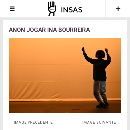
ANON JOGAR INA BOURREIRA
← IMAGE PRÉCÉDENTE
IMAGE SUIVANTE →