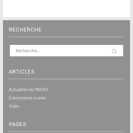
RECHERCHE
ARTICLES
Actualités de l’INSAS
Événements à venir
Vidéo
PAGES