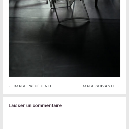
← IMAGE PRÉCÉDENTE
IMAGE SUIVANTE →
Laisser un commentaire