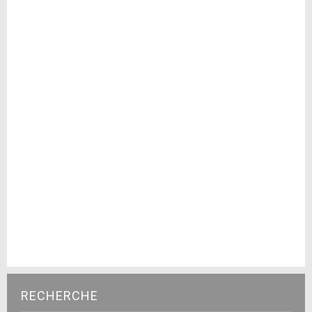
RECHERCHE