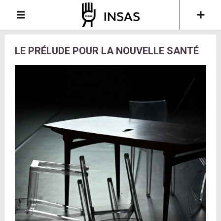
LE PRÉLUDE POUR LA NOUVELLE SANTÉ