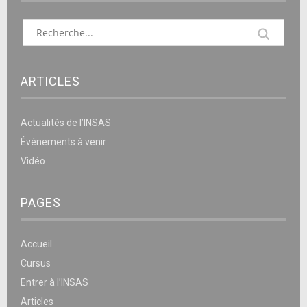
ARTICLES
Actualités de l’INSAS
Événements à venir
Vidéo
PAGES
Accueil
Cursus
Entrer à l’INSAS
Articles