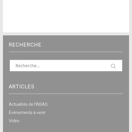
RECHERCHE
ARTICLES
Actualités de l’INSAS
Événements à venir
Vidéo