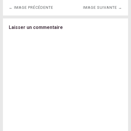
← IMAGE PRÉCÉDENTE
IMAGE SUIVANTE →
Laisser un commentaire