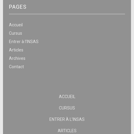
PAGES
Accueil
Cursus
Entrer à l’INSAS
Articles
Archives
Contact
ACCUEIL
CURSUS
ENTRER À L’INSAS
ARTICLES