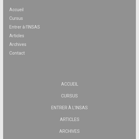
Accueil
Cursus
Entrer à l’INSAS
Articles
Archives
Contact
ACCUEIL
CURSUS
ENTRER À L’INSAS
ARTICLES
ARCHIVES