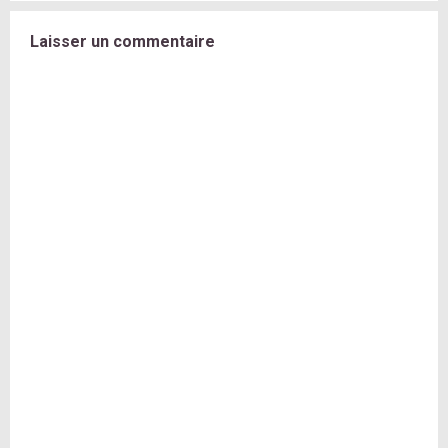
Laisser un commentaire