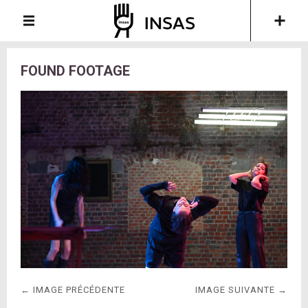
FOUND FOOTAGE
← IMAGE PRÉCÉDENTE
IMAGE SUIVANTE →