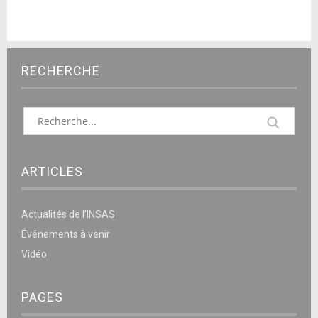
RECHERCHE
ARTICLES
Actualités de l’INSAS
Événements à venir
Vidéo
PAGES