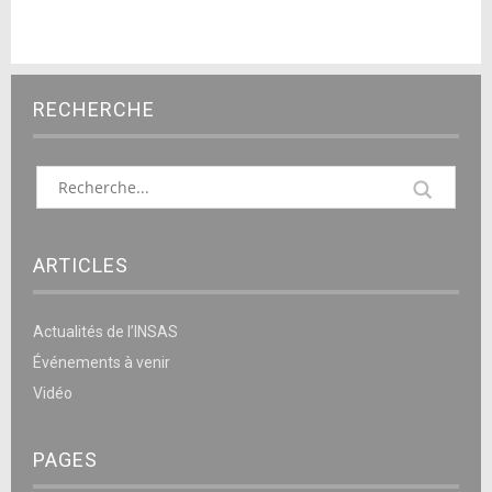
RECHERCHE
ARTICLES
Actualités de l’INSAS
Événements à venir
Vidéo
PAGES