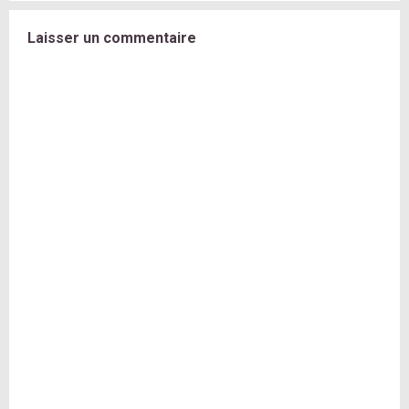
Laisser un commentaire