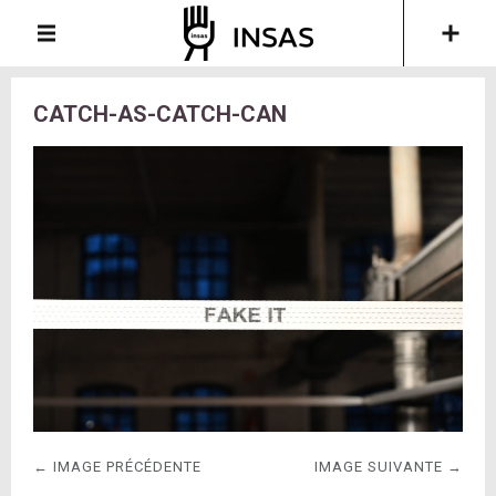
CATCH-AS-CATCH-CAN
← IMAGE PRÉCÉDENTE
IMAGE SUIVANTE →