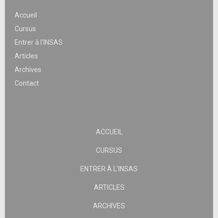
Accueil
Cursus
Entrer à l’INSAS
Articles
Archives
Contact
ACCUEIL
CURSUS
ENTRER À L’INSAS
ARTICLES
ARCHIVES