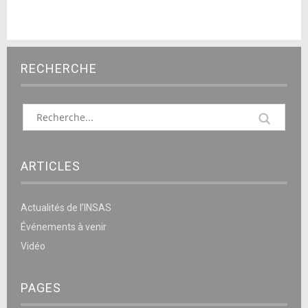
RECHERCHE
ARTICLES
Actualités de l’INSAS
Événements à venir
Vidéo
PAGES