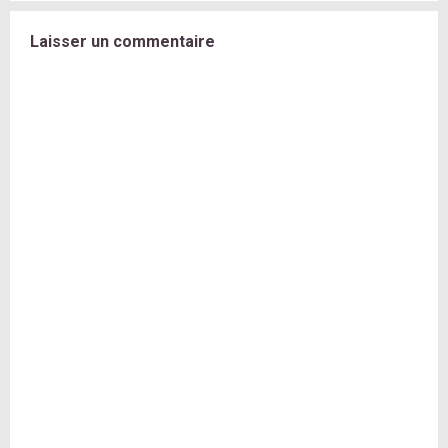
Laisser un commentaire