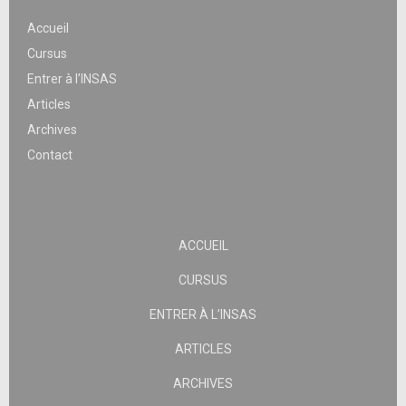
Accueil
Cursus
Entrer à l’INSAS
Articles
Archives
Contact
ACCUEIL
CURSUS
ENTRER À L’INSAS
ARTICLES
ARCHIVES