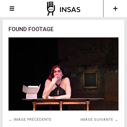
FOUND FOOTAGE
← IMAGE PRÉCÉDENTE
IMAGE SUIVANTE →