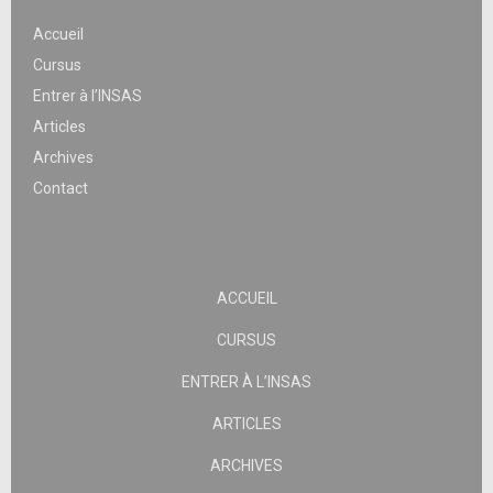
Accueil
Cursus
Entrer à l’INSAS
Articles
Archives
Contact
ACCUEIL
CURSUS
ENTRER À L’INSAS
ARTICLES
ARCHIVES