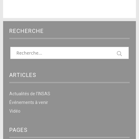
RECHERCHE
ARTICLES
Actualités de l’INSAS
Événements à venir
Vidéo
PAGES