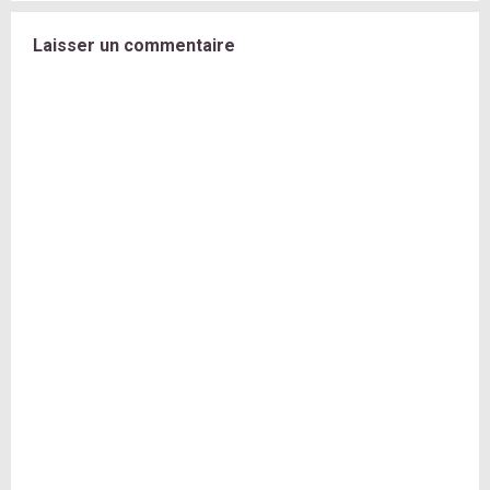
Laisser un commentaire