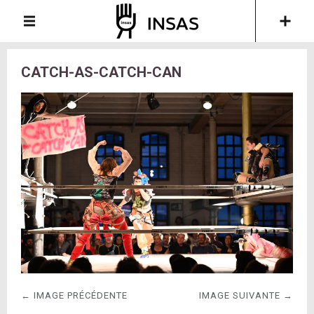
CATCH-AS-CATCH-CAN
← IMAGE PRÉCÉDENTE
IMAGE SUIVANTE →