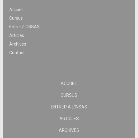
Accueil
Cursus
Entrer à l’INSAS
Articles
Archives
Contact
ACCUEIL
CURSUS
ENTRER À L’INSAS
ARTICLES
ARCHIVES