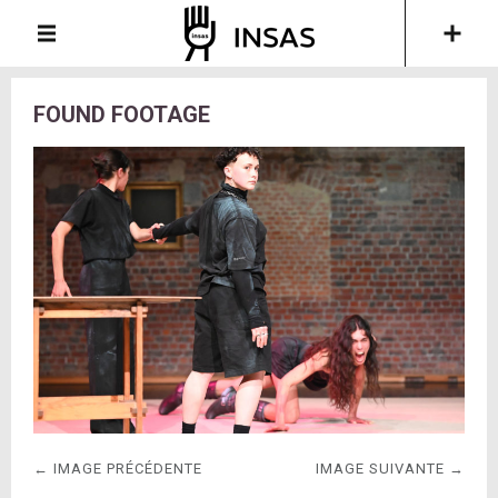
FOUND FOOTAGE
← IMAGE PRÉCÉDENTE
IMAGE SUIVANTE →