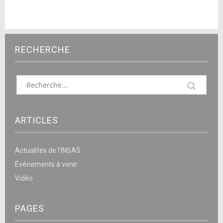
RECHERCHE
ARTICLES
Actualités de l’INSAS
Événements à venir
Vidéo
PAGES