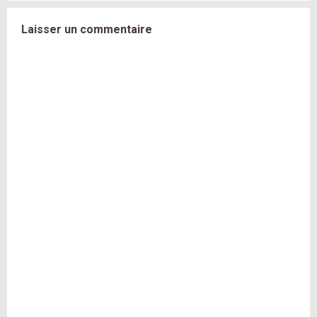
Laisser un commentaire