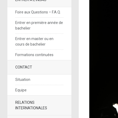
Foire aux Questions – F.A.Q.
Entrer en première année de
bachelier
Entrer en master ou en
cours de bachelier
Formations continuées
CONTACT
Situation
Equipe
RELATIONS
INTERNATIONALES