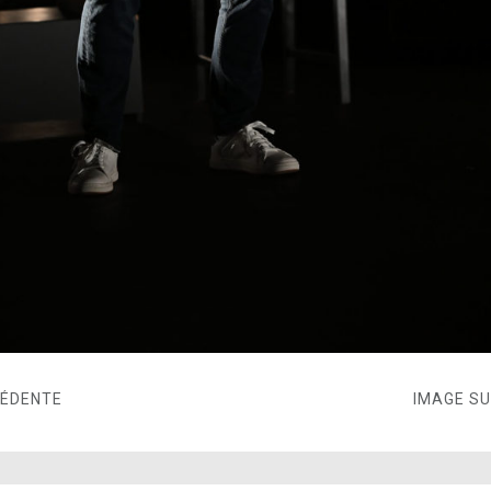
CÉDENTE
IMAGE S