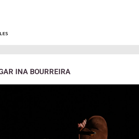
GAR INA BOURREIRA