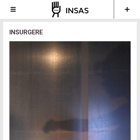
INSURGERE