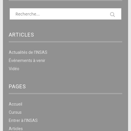
ARTICLES
Actualités de l’INSAS
Événements à venir
Vidéo
PAGES
Accueil
Cursus
Entrer à l’INSAS
Articles