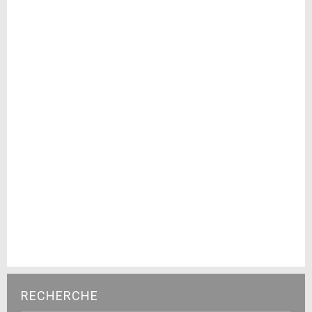
RECHERCHE