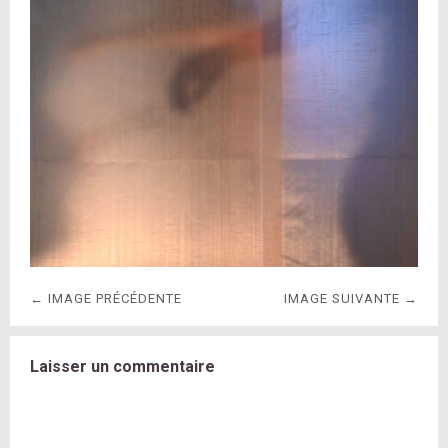
← IMAGE PRÉCÉDENTE
IMAGE SUIVANTE →
Laisser un commentaire