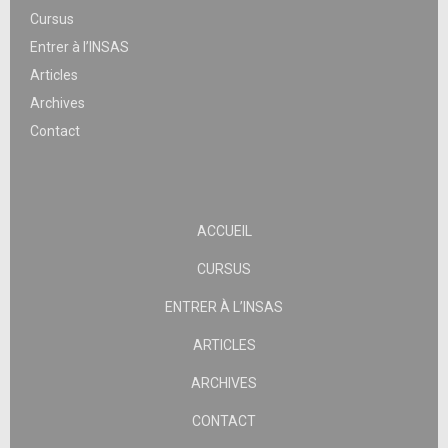
Cursus
Entrer à l’INSAS
Articles
Archives
Contact
ACCUEIL
CURSUS
ENTRER À L’INSAS
ARTICLES
ARCHIVES
CONTACT