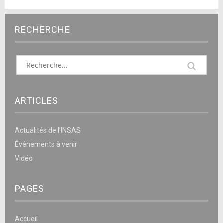
RECHERCHE
ARTICLES
Actualités de l’INSAS
Événements à venir
Vidéo
PAGES
Accueil