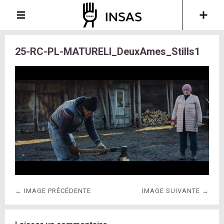
25-RC-PL-MATURELI_DeuxAmes_Stills1
← IMAGE PRÉCÉDENTE
IMAGE SUIVANTE →