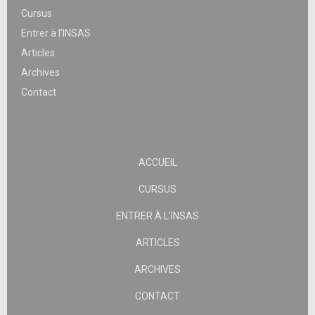
Cursus
Entrer à l’INSAS
Articles
Archives
Contact
ACCUEIL
CURSUS
ENTRER À L’INSAS
ARTICLES
ARCHIVES
CONTACT