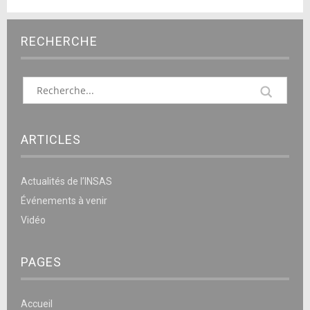
RECHERCHE
ARTICLES
Actualités de l’INSAS
Événements à venir
Vidéo
PAGES
Accueil