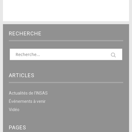
RECHERCHE
ARTICLES
Actualités de l’INSAS
Événements à venir
Vidéo
PAGES