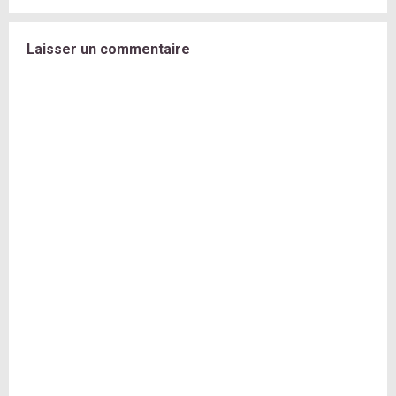
Laisser un commentaire