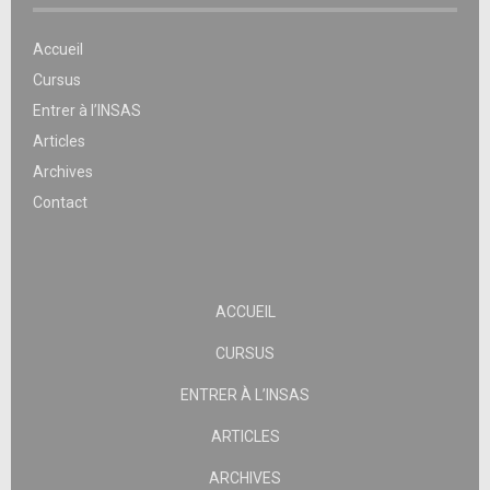
Accueil
Cursus
Entrer à l’INSAS
Articles
Archives
Contact
ACCUEIL
CURSUS
ENTRER À L’INSAS
ARTICLES
ARCHIVES