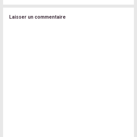
Laisser un commentaire