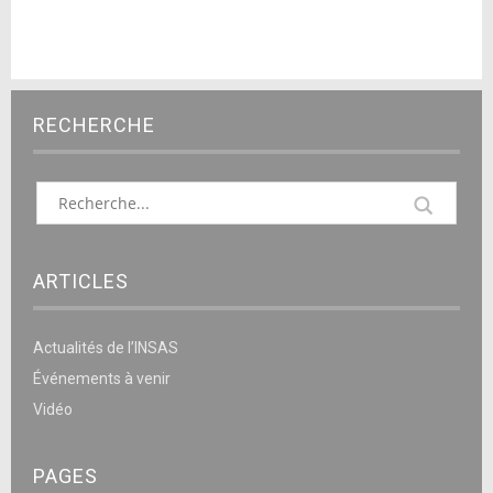
RECHERCHE
ARTICLES
Actualités de l’INSAS
Événements à venir
Vidéo
PAGES