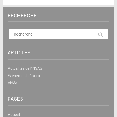
RECHERCHE
ARTICLES
Actualités de l’INSAS
Événements à venir
Vidéo
PAGES
Accueil