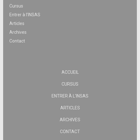
Cursus
Entrer à l’INSAS
Articles
Archives
Contact
ACCUEIL
CURSUS
ENTRER À L’INSAS
ARTICLES
ARCHIVES
CONTACT