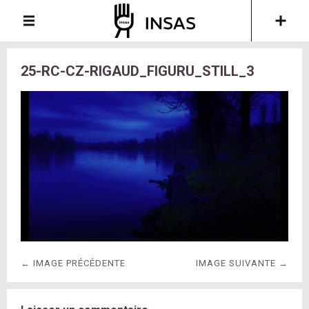
25-RC-CZ-RIGAUD_FIGURU_STILL_3
← IMAGE PRÉCÉDENTE
IMAGE SUIVANTE →