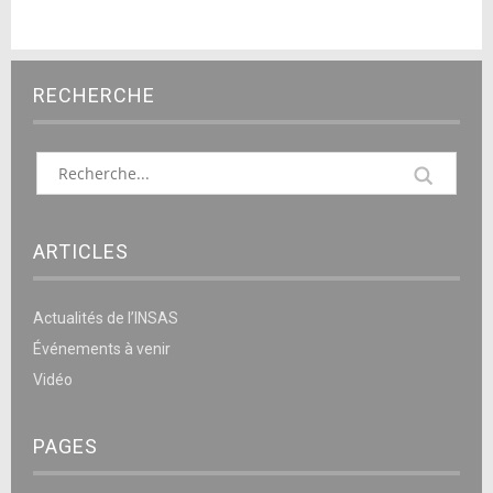
RECHERCHE
ARTICLES
Actualités de l’INSAS
Événements à venir
Vidéo
PAGES