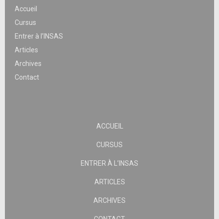
Accueil
Cursus
Entrer à l’INSAS
Articles
Archives
Contact
ACCUEIL
CURSUS
ENTRER À L’INSAS
ARTICLES
ARCHIVES