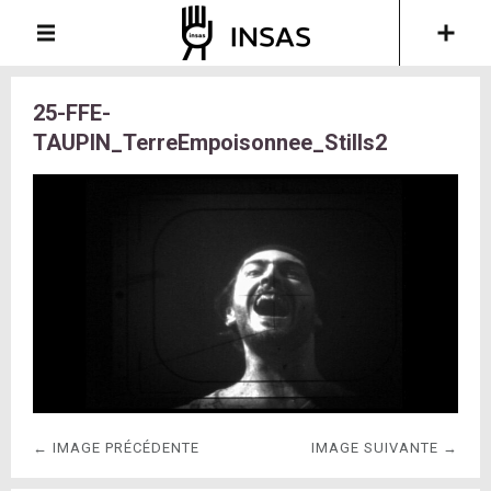
25-FFE-
TAUPIN_TerreEmpoisonnee_Stills2
← IMAGE PRÉCÉDENTE
IMAGE SUIVANTE →