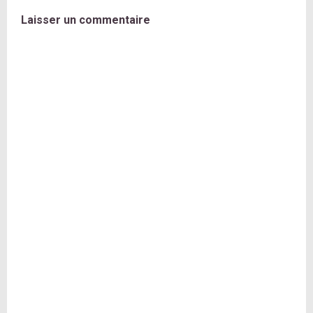
Laisser un commentaire