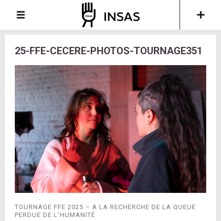
25-FFE-CECERE-PHOTOS-TOURNAGE351
TOURNAGE FFE 2025 – A LA RECHERCHE DE LA QUEUE
PERDUE DE L’HUMANITÉ