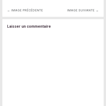
← IMAGE PRÉCÉDENTE
IMAGE SUIVANTE →
Laisser un commentaire