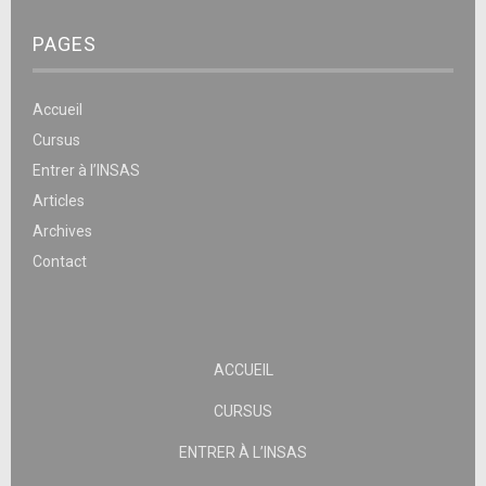
PAGES
Accueil
Cursus
Entrer à l’INSAS
Articles
Archives
Contact
ACCUEIL
CURSUS
ENTRER À L’INSAS