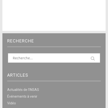
RECHERCHE
ARTICLES
Actualités de l’INSAS
Événements à venir
Vidéo