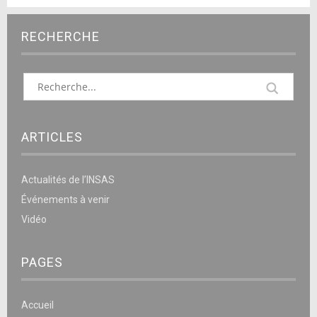
RECHERCHE
ARTICLES
Actualités de l’INSAS
Événements à venir
Vidéo
PAGES
Accueil