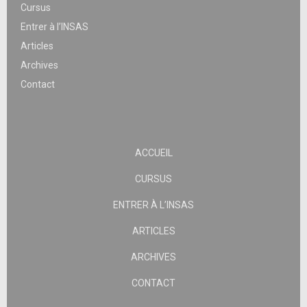
Cursus
Entrer à l’INSAS
Articles
Archives
Contact
ACCUEIL
CURSUS
ENTRER À L’INSAS
ARTICLES
ARCHIVES
CONTACT