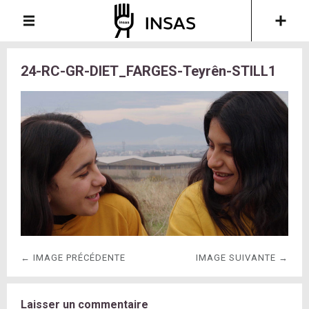
24-RC-GR-DIET_FARGES-Teyrên-STILL1
← IMAGE PRÉCÉDENTE
IMAGE SUIVANTE →
Laisser un commentaire