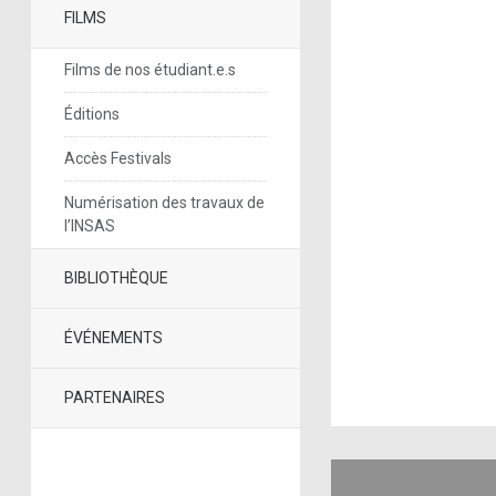
FILMS
Films de nos étudiant.e.s
Éditions
Accès Festivals
Numérisation des travaux de
l’INSAS
BIBLIOTHÈQUE
ÉVÉNEMENTS
PARTENAIRES