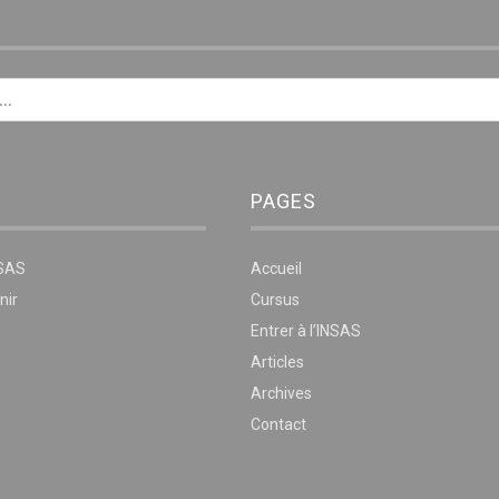
E
PAGES
NSAS
Accueil
nir
Cursus
Entrer à l’INSAS
Articles
Archives
Contact