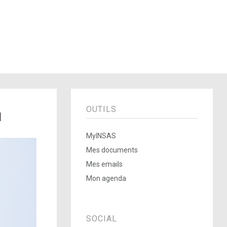
OUTILS
1
MyINSAS
Mes documents
Mes emails
Mon agenda
SOCIAL