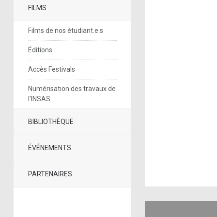
FILMS
Films de nos étudiant.e.s
Éditions
Accès Festivals
Numérisation des travaux de
l’INSAS
BIBLIOTHÈQUE
ÉVÉNEMENTS
PARTENAIRES