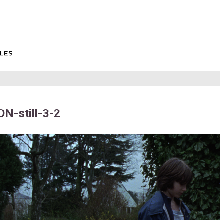
N-still-3-2