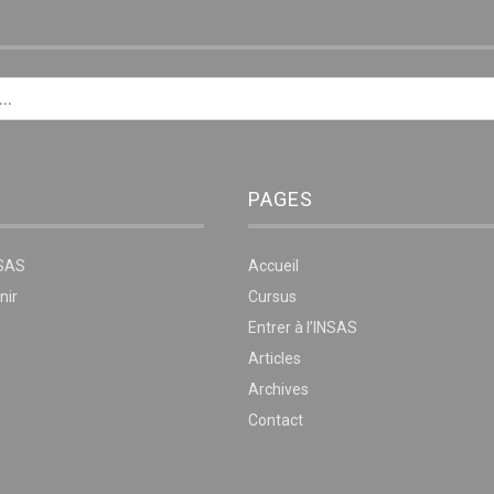
E
PAGES
NSAS
Accueil
nir
Cursus
Entrer à l’INSAS
Articles
Archives
Contact