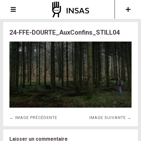
24-FFE-DOURTE_AuxConfins_STILL04
← IMAGE PRÉCÉDENTE
IMAGE SUIVANTE →
Laisser un commentaire