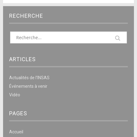
RECHERCHE
ARTICLES
Actualités de l’INSAS
Événements à venir
Vidéo
PAGES
Accueil