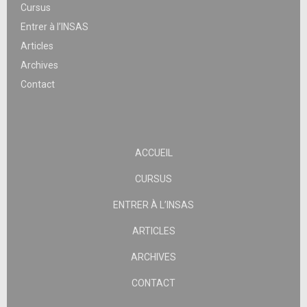
Cursus
Entrer à l’INSAS
Articles
Archives
Contact
ACCUEIL
CURSUS
ENTRER À L’INSAS
ARTICLES
ARCHIVES
CONTACT