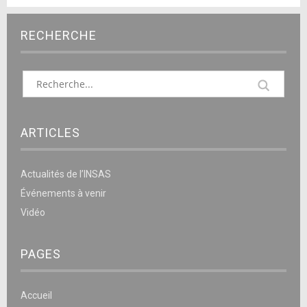
RECHERCHE
ARTICLES
Actualités de l’INSAS
Événements à venir
Vidéo
PAGES
Accueil