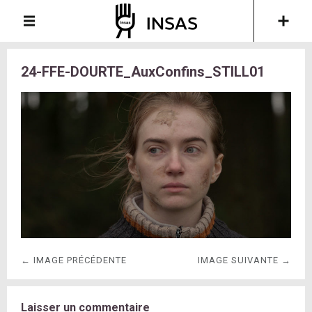
24-FFE-DOURTE_AuxConfins_STILL01
← IMAGE PRÉCÉDENTE
IMAGE SUIVANTE →
Laisser un commentaire