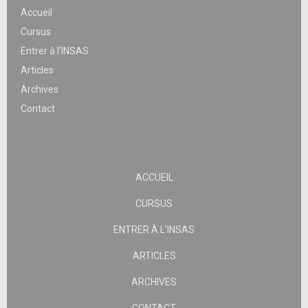
Accueil
Cursus
Entrer à l’INSAS
Articles
Archives
Contact
ACCUEIL
CURSUS
ENTRER À L’INSAS
ARTICLES
ARCHIVES