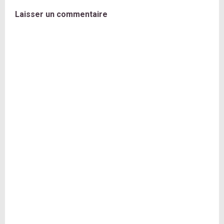
Laisser un commentaire