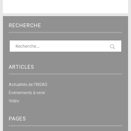
RECHERCHE
ARTICLES
Actualités de l’INSAS
Événements à venir
Vidéo
PAGES