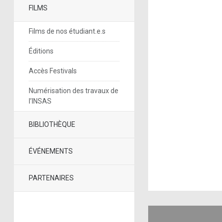
FILMS
Films de nos étudiant.e.s
Éditions
Accès Festivals
Numérisation des travaux de
l’INSAS
BIBLIOTHÈQUE
ÉVÉNEMENTS
PARTENAIRES