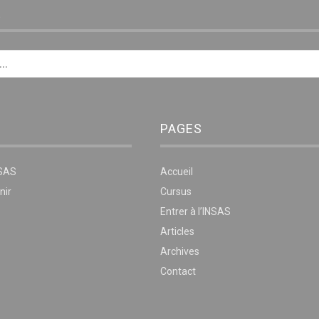
E
PAGES
NSAS
Accueil
nir
Cursus
Entrer à l’INSAS
Articles
Archives
Contact