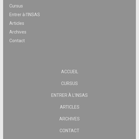
Cursus
Entrer à l’INSAS
Articles
Archives
Contact
ACCUEIL
CURSUS
ENTRER À L’INSAS
ARTICLES
ARCHIVES
CONTACT