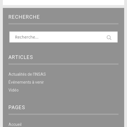
RECHERCHE
ARTICLES
Actualités de l’INSAS
Événements à venir
Vidéo
PAGES
Accueil