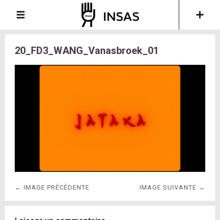
20_FD3_WANG_Vanasbroek_01
← IMAGE PRÉCÉDENTE
IMAGE SUIVANTE →