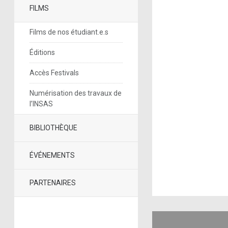
FILMS
Films de nos étudiant.e.s
Éditions
Accès Festivals
Numérisation des travaux de
l’INSAS
BIBLIOTHÈQUE
ÉVÉNEMENTS
PARTENAIRES