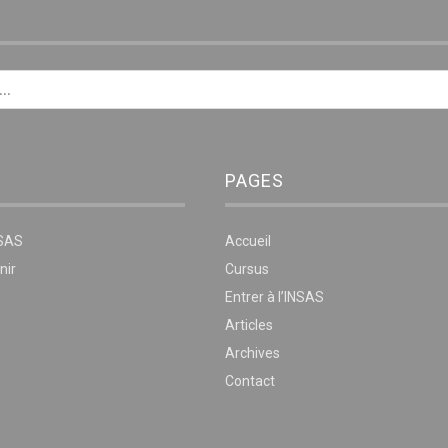
E
PAGES
NSAS
Accueil
nir
Cursus
Entrer à l’INSAS
Articles
Archives
Contact