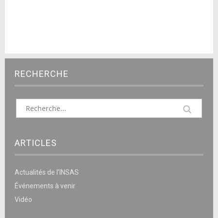
RECHERCHE
ARTICLES
Actualités de l’INSAS
Événements à venir
Vidéo