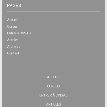
PAGES
Accueil
Cursus
Entrer à l’INSAS
Articles
Archives
Contact
ACCUEIL
CURSUS
ENTRER À L’INSAS
ARTICLES