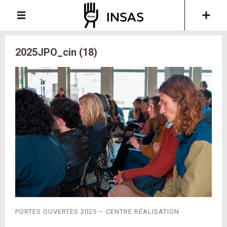
2025JPO_cin (18)
PORTES OUVERTES 2025 – CENTRE RÉALISATION