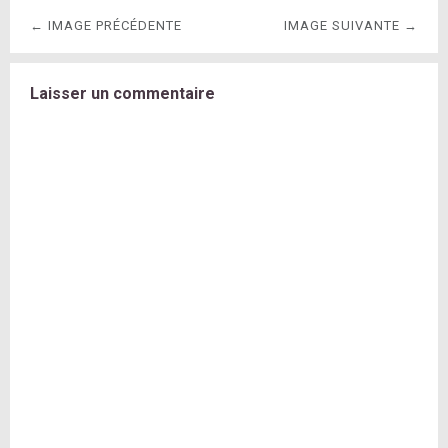
← IMAGE PRÉCÉDENTE
IMAGE SUIVANTE →
Laisser un commentaire