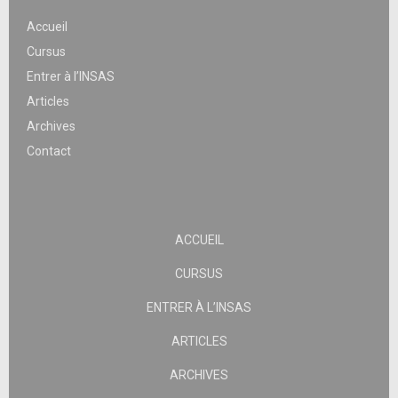
Accueil
Cursus
Entrer à l’INSAS
Articles
Archives
Contact
ACCUEIL
CURSUS
ENTRER À L’INSAS
ARTICLES
ARCHIVES