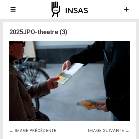
2025JPO-theatre (3)
← IMAGE PRÉCÉDENTE
IMAGE SUIVANTE →