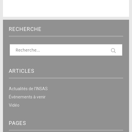
RECHERCHE
ARTICLES
Actualités de l’INSAS
Événements à venir
Vidéo
PAGES