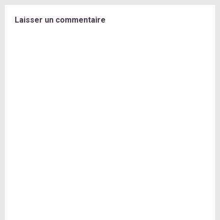
Laisser un commentaire