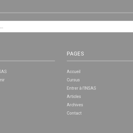
E
PAGES
NSAS
Accueil
nir
Cursus
Entrer à l’INSAS
Articles
Archives
Contact