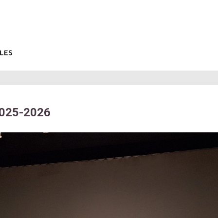
2025-2026