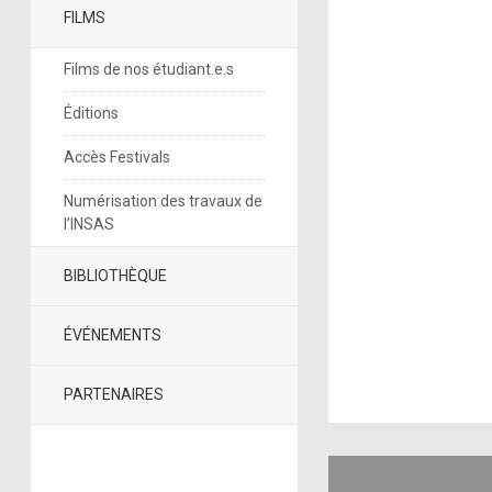
FILMS
Films de nos étudiant.e.s
Éditions
Accès Festivals
Numérisation des travaux de
l’INSAS
BIBLIOTHÈQUE
ÉVÉNEMENTS
PARTENAIRES