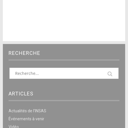
RECHERCHE
ARTICLES
Actualités de l’INSAS
Événements à venir
Vidéo