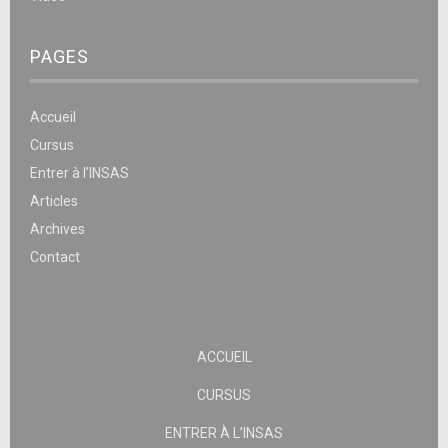
PAGES
Accueil
Cursus
Entrer à l’INSAS
Articles
Archives
Contact
ACCUEIL
CURSUS
ENTRER À L’INSAS