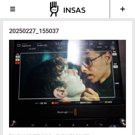
20250227_155037