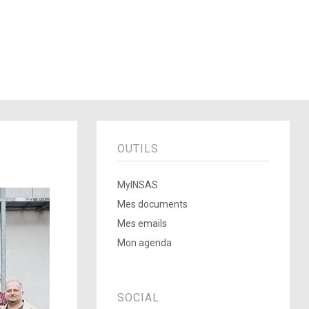
OUTILS
MyINSAS
Mes documents
Mes emails
Mon agenda
SOCIAL