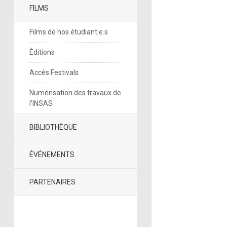
FILMS
Films de nos étudiant.e.s
Éditions
Accès Festivals
Numérisation des travaux de
l’INSAS
BIBLIOTHÈQUE
ÉVÉNEMENTS
PARTENAIRES