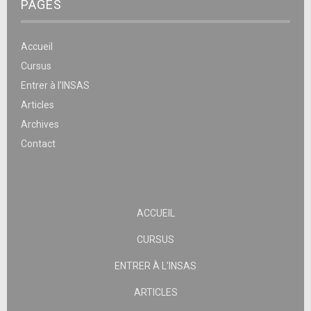
PAGES
Accueil
Cursus
Entrer à l’INSAS
Articles
Archives
Contact
ACCUEIL
CURSUS
ENTRER À L’INSAS
ARTICLES