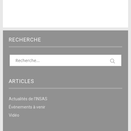
RECHERCHE
ARTICLES
Actualités de l’INSAS
Événements à venir
Vidéo