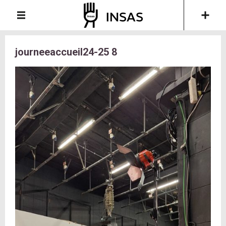
journeeaccueil24-25 8