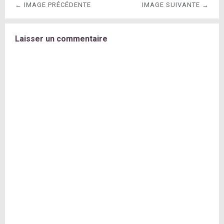
← IMAGE PRÉCÉDENTE
IMAGE SUIVANTE →
Laisser un commentaire