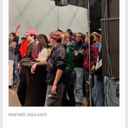
RENTRÉE 2024-2025