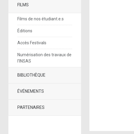
FILMS
Films de nos étudiant.e.s
Éditions
Accès Festivals
Numérisation des travaux de
l’INSAS
BIBLIOTHÈQUE
ÉVÉNEMENTS
PARTENAIRES