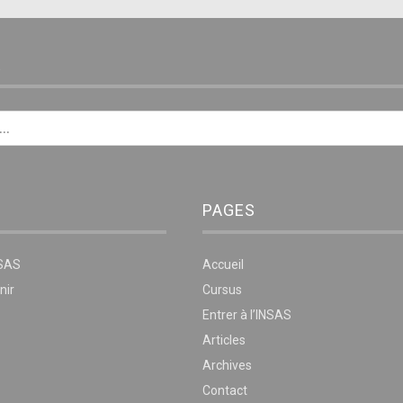
E
PAGES
NSAS
Accueil
nir
Cursus
Entrer à l’INSAS
Articles
Archives
Contact