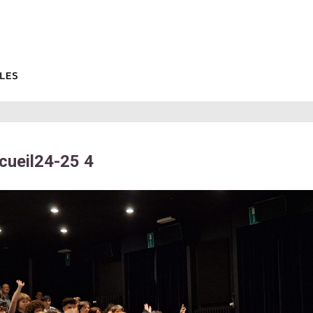
cueil24-25 4