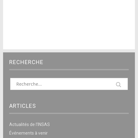
RECHERCHE
ARTICLES
Actualités de l’INSAS
Événements à venir