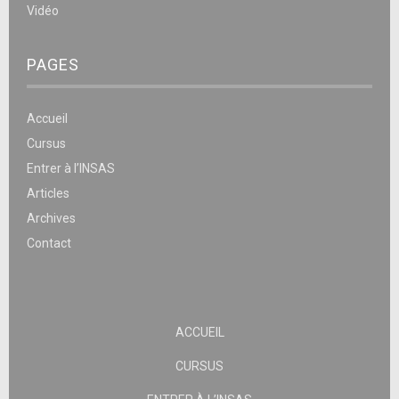
Vidéo
PAGES
Accueil
Cursus
Entrer à l’INSAS
Articles
Archives
Contact
ACCUEIL
CURSUS