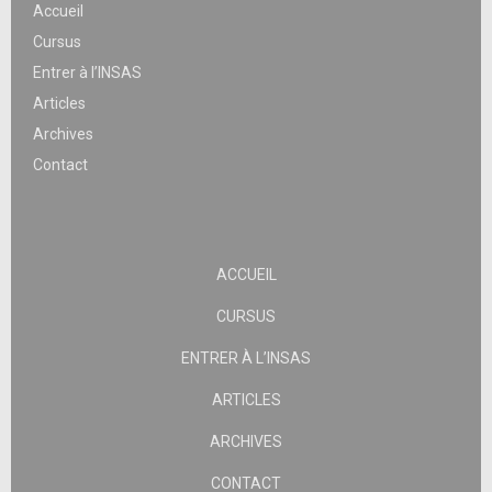
Accueil
Cursus
Entrer à l’INSAS
Articles
Archives
Contact
ACCUEIL
CURSUS
ENTRER À L’INSAS
ARTICLES
ARCHIVES
CONTACT