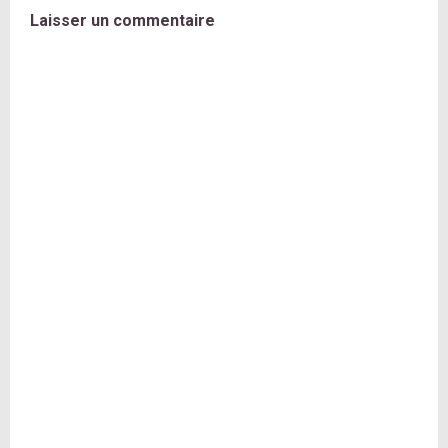
Laisser un commentaire