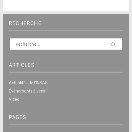
RECHERCHE
ARTICLES
Actualités de l’INSAS
Événements à venir
Vidéo
PAGES