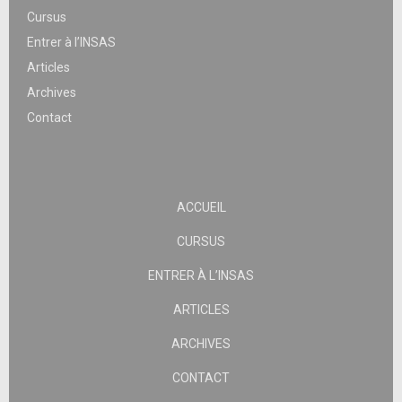
Cursus
Entrer à l’INSAS
Articles
Archives
Contact
ACCUEIL
CURSUS
ENTRER À L’INSAS
ARTICLES
ARCHIVES
CONTACT