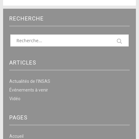
RECHERCHE
ARTICLES
Actualités de l’INSAS
Événements à venir
Vidéo
PAGES
Accueil