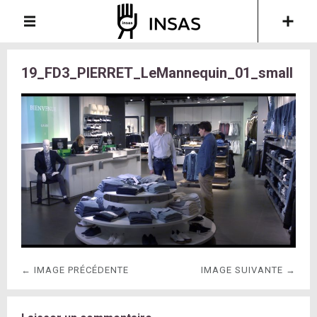
19_FD3_PIERRET_LeMannequin_01_small
← IMAGE PRÉCÉDENTE
IMAGE SUIVANTE →